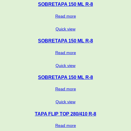
SOBRETAPA 150 ML R-8
Read more
Quick view
SOBRETAPA 150 ML R-8
Read more
Quick view
SOBRETAPA 150 ML R-8
Read more
Quick view
TAPA FLIP TOP 280/410 R-8
Read more