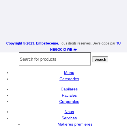
Copyright © 2023, Embelleceme.
Tous droits réservés. Développé par
TU
NEGOCIO WB.❤️
Search
Menu
Categories
Capilares
Faciales
Corporales
Nous
Services
Matières premières