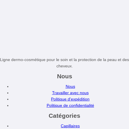
Ligne dermo-cosmétique pour le soin et la protection de la peau et des
cheveux.
Nous
Nous
Travailler avec nous
Politique d'expédition
Politique de confidentialité
Catégories
Capillaires