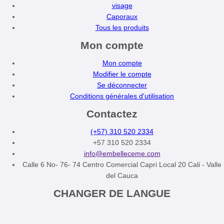
visage
Caporaux
Tous les produits
Mon compte
Mon compte
Modifier le compte
Se déconnecter
Conditions générales d'utilisation
Contactez
(+57) 310 520 2334
+57 310 520 2334
info@embelleceme.com
Calle 6 No- 76- 74 Centro Comercial Capri Local 20 Cali - Valle
del Cauca
CHANGER DE LANGUE