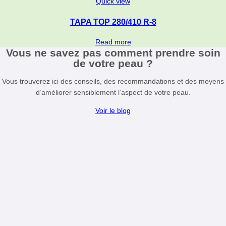
Quick view
TAPA TOP 280/410 R-8
Read more
Vous ne savez pas comment prendre soin
de votre peau ?
Vous trouverez ici des conseils, des recommandations et des moyens
d’améliorer sensiblement l’aspect de votre peau.
Voir le blog