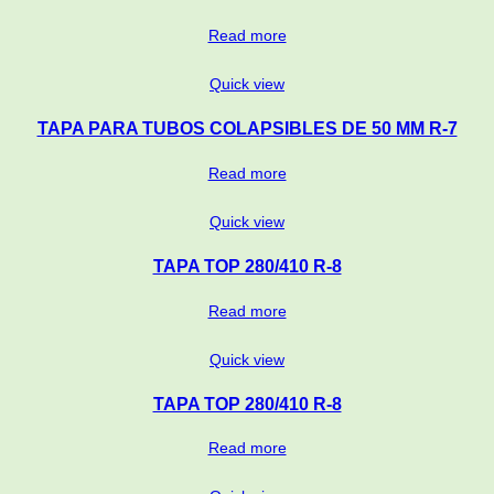
Read more
Quick view
TAPA PARA TUBOS COLAPSIBLES DE 50 MM R-7
Read more
Quick view
TAPA TOP 280/410 R-8
Read more
Quick view
TAPA TOP 280/410 R-8
Read more