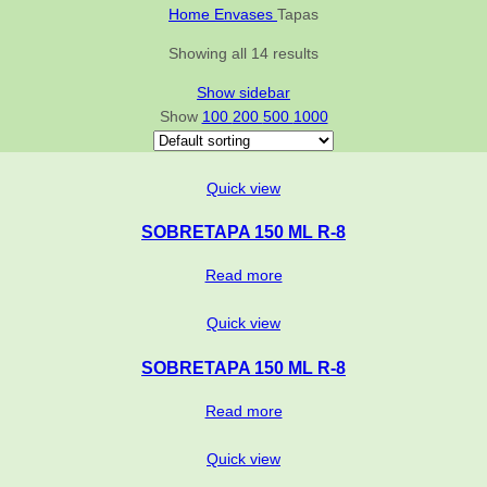
Home
Envases
Tapas
Showing all 14 results
Show sidebar
Show
100
200
500
1000
Quick view
SOBRETAPA 150 ML R-8
Read more
Quick view
SOBRETAPA 150 ML R-8
Read more
Quick view