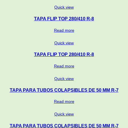
Quick view
TAPA FLIP TOP 280/410 R-8
Read more
Quick view
TAPA FLIP TOP 280/410 R-8
Read more
Quick view
TAPA PARA TUBOS COLAPSIBLES DE 50 MM R-7
Read more
Quick view
TAPA PARA TUBOS COLAPSIBLES DE 50 MM R-7