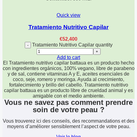
Quick view
Tratamiento Nutritivo Capilar
€
52,400
Tratamiento Nutritivo Capilar quantity
Add to cart
El Tratamiento nutritivo capilar battaua es un producto hecho
con ingredientes orgánicos, 100% vegano, libre de parabeno
y de sal, contiene vitaminas A y E, aceites esenciales de
coco, seje, romero y moringa. Ayuda al crecimiento,
fortalecimiento y brillo del cabello. Tratamiento nutritivo
capilar battaua es un producto libre de crueldad animal y es
amigable con el medio ambiente.
Vous ne savez pas comment prendre
soin de votre peau ?
Vous trouverez ici des conseils, des recommandations et des
moyens d’améliorer sensiblement l’aspect de votre peau.
Voir le blog