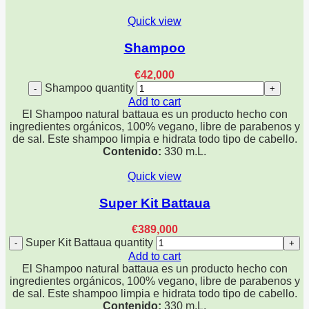
Quick view
Shampoo
€
42,000
Shampoo quantity
Add to cart
El Shampoo natural battaua es un producto hecho con
ingredientes orgánicos, 100% vegano, libre de parabenos y
de sal. Este shampoo limpia e hidrata todo tipo de cabello.
Contenido:
330 m.L.
Quick view
Super Kit Battaua
€
389,000
Super Kit Battaua quantity
Add to cart
El Shampoo natural battaua es un producto hecho con
ingredientes orgánicos, 100% vegano, libre de parabenos y
de sal. Este shampoo limpia e hidrata todo tipo de cabello.
Contenido:
330 m.L.