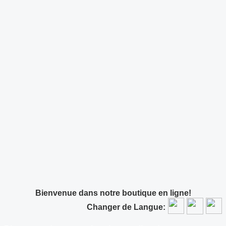
Bienvenue dans notre boutique en ligne!
Changer de Langue: