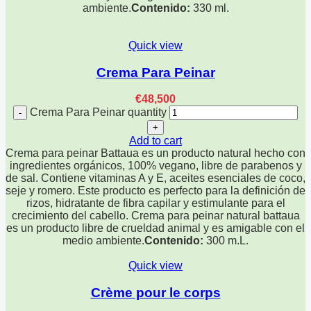
ambiente.
Contenido:
330 ml.
Quick view
Crema Para Peinar
€
48,500
Crema Para Peinar quantity
Add to cart
Crema para peinar Battaua es un producto natural hecho con
ingredientes orgánicos, 100% vegano, libre de parabenos y
de sal. Contiene vitaminas A y E, aceites esenciales de coco,
seje y romero. Este producto es perfecto para la definición de
rizos, hidratante de fibra capilar y estimulante para el
crecimiento del cabello. Crema para peinar natural battaua
es un producto libre de crueldad animal y es amigable con el
medio ambiente.
Contenido:
300 m.L.
Quick view
Crème pour le corps