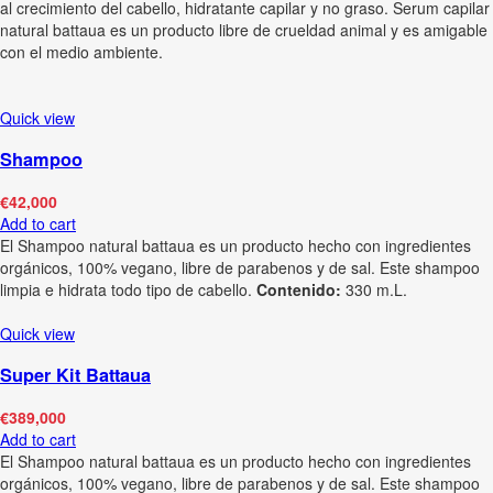
al crecimiento del cabello, hidratante capilar y no graso. Serum capilar
natural battaua es un producto libre de crueldad animal y es amigable
con el medio ambiente.
Quick view
Shampoo
€
42,000
Add to cart
El Shampoo natural battaua es un producto hecho con ingredientes
orgánicos, 100% vegano, libre de parabenos y de sal. Este shampoo
limpia e hidrata todo tipo de cabello.
Contenido:
330 m.L.
Quick view
Super Kit Battaua
€
389,000
Add to cart
El Shampoo natural battaua es un producto hecho con ingredientes
orgánicos, 100% vegano, libre de parabenos y de sal. Este shampoo