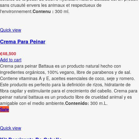
sans cruauté envers les animaux et respectueux de
l'environnement.
Contenu :
300 ml.
Quick view
Crema Para Peinar
€
48,500
Add to cart
Crema para peinar Battaua es un producto natural hecho con
ingredientes orgánicos, 100% vegano, libre de parabenos y de sal.
Contiene vitaminas A y E, aceites esenciales de coco, seje y romero.
Este producto es perfecto para la definición de rizos, hidratante de
fibra capilar y estimulante para el crecimiento del cabello. Crema para
peinar natural battaua es un producto libre de crueldad animal y es
amigable con el medio ambiente.
Contenido:
300 m.L.
Sale
Quick view