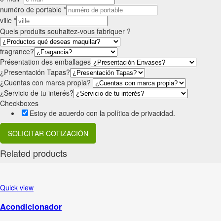
numéro de portable
*
ville
*
Quels produits souhaitez-vous fabriquer ?
fragrance?
Présentation des emballages
¿Presentación Tapas?
¿Cuentas con marca propia?
¿Servicio de tu interés?
Checkboxes
Estoy de acuerdo con la política de privacidad.
SOLICITAR COTIZACIÓN
Related products
Quick view
Acondicionador