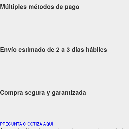
Múltiples métodos de pago
Envío estimado de 2 a 3 días hábiles
Compra segura y garantizada
PREGUNTA O COTIZA AQUÍ