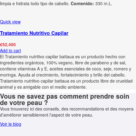
limpia e hidrata todo tipo de cabello.
Contenido:
330 m.L.
Quick view
Tratamiento Nutritivo Capilar
€
52,400
Add to cart
El Tratamiento nutritivo capilar battaua es un producto hecho con
ingredientes orgánicos, 100% vegano, libre de parabeno y de sal,
contiene vitaminas A y E, aceites esenciales de coco, seje, romero y
moringa. Ayuda al crecimiento, fortalecimiento y brillo del cabello.
Tratamiento nutritivo capilar battaua es un producto libre de crueldad
animal y es amigable con el medio ambiente.
Vous ne savez pas comment prendre soin
de votre peau ?
Vous trouverez ici des conseils, des recommandations et des moyens
d’améliorer sensiblement l’aspect de votre peau.
Voir le blog