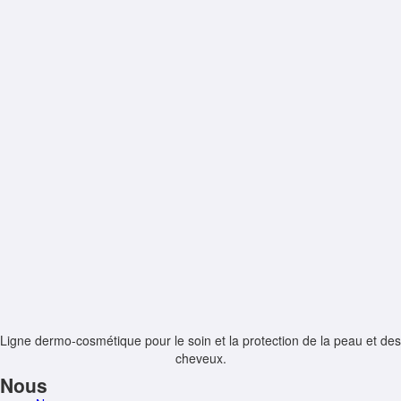
Ligne dermo-cosmétique pour le soin et la protection de la peau et des
cheveux.
Nous