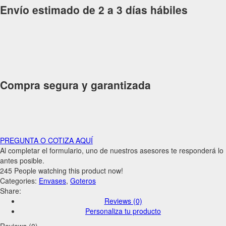
Envío estimado de 2 a 3 días hábiles
Compra segura y garantizada
PREGUNTA O COTIZA AQUÍ
Al completar el formulario, uno de nuestros asesores te responderá lo
antes posible.
245
People watching this product now!
Categories:
Envases
,
Goteros
Share:
Reviews (0)
Personaliza tu producto