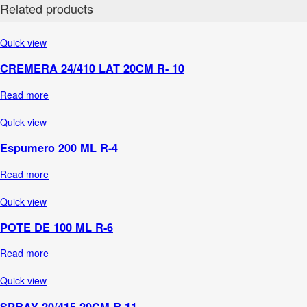
Related products
Quick view
CREMERA 24/410 LAT 20CM R- 10
Read more
Quick view
Espumero 200 ML R-4
Read more
Quick view
POTE DE 100 ML R-6
Read more
Quick view
SPRAY 20/415 20CM R-11