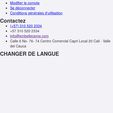
Modifier le compte
Se déconnecter
Conditions générales d'utilisation
Contactez
(+57) 310 520 2334
+57 310 520 2334
info@embelleceme.com
Calle 6 No- 76- 74 Centro Comercial Capri Local 20 Cali - Valle
del Cauca
CHANGER DE LANGUE