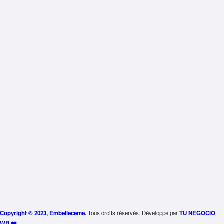
Copyright © 2023, Embelleceme.
Tous droits réservés. Développé par
TU NEGOCIO
WB.❤️