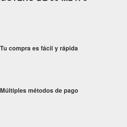
Tu compra es fácil y rápida
Múltiples métodos de pago