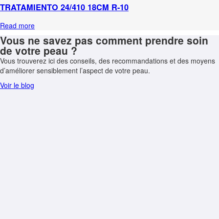
TRATAMIENTO 24/410 18CM R-10
Read more
Vous ne savez pas comment prendre soin
de votre peau ?
Vous trouverez ici des conseils, des recommandations et des moyens
d’améliorer sensiblement l’aspect de votre peau.
Voir le blog