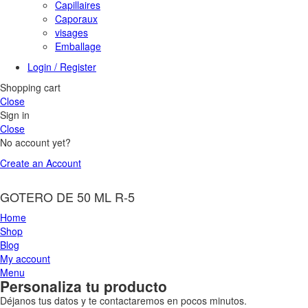
Capillaires
Caporaux
visages
Emballage
Login / Register
Shopping cart
Close
Sign in
Close
No account yet?
Create an Account
GOTERO DE 50 ML R-5
Home
Shop
Blog
My account
Menu
Personaliza tu producto
Déjanos tus datos y te contactaremos en pocos minutos.