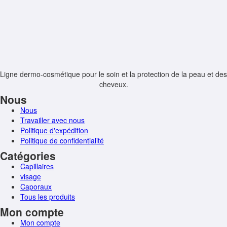
Ligne dermo-cosmétique pour le soin et la protection de la peau et des
cheveux.
Nous
Nous
Travailler avec nous
Politique d'expédition
Politique de confidentialité
Catégories
Capillaires
visage
Caporaux
Tous les produits
Mon compte
Mon compte