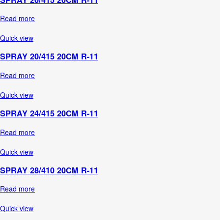
Read more
Quick view
SPRAY 20/415 20CM R-11
Read more
Quick view
SPRAY 24/415 20CM R-11
Read more
Quick view
SPRAY 28/410 20CM R-11
Read more
Quick view